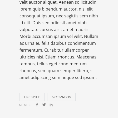
velit auctor aliquet. Aenean sollicitudin,
lorem quis bibendum auctor, nisi elit
consequat ipsum, nec sagittis sem nibh
id elit. Duis sed odio sit amet nibh
vulputate cursus a sit amet mauris.
Morbi accumsan ipsum vel velit. Nullam
ac urna eu felis dapibus condimentum
fermentum. Curabitur ullamcorper
ultricies nisi. Etiam rhoncus. Maecenas
tempus, tellus eget condimentum
rhoncus, sem quam semper libero, sit
amet adipiscing sem neque sed ipsum.
LIFESTYLE
MOTIVATION
SHARE