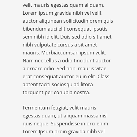
velit mauris egestas quam aliquam.
Lorem ipsum gravida nibh vel velit
auctor aliqunean sollicitudinlorem quis
bibendum auci elit consequat ipsutis
sem nibh id elit. Duis sed odio sit amet
nibh vulputate cursus a sit amet
mauris. Morbiaccumsan ipsum velit.
Nam nec tellus a odio tincidunt auctor
a ornare odio. Sed non mauris vitae
erat consequat auctor eu in elit. Class
aptent taciti sociosqu ad litora
torquent per conubia nostra.
Fermentum feugiat, velit mauris
egestas quam, ut aliquam massa nisl
quis neque. Suspendisse in orci enim.
Lorem Ipsum proin gravida nibh vel