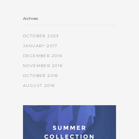
Archives
OCTOBER 2023
JANUARY 2017
DECEMBER 2016
NOVEMBER 2016
OCTOBER 2016
AUGUST 2016