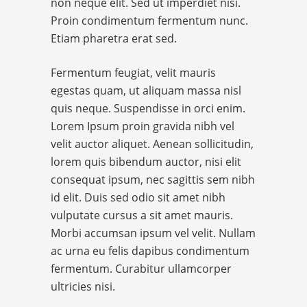
non neque elit. Sed ut imperdiet nisi.
Proin condimentum fermentum nunc.
Etiam pharetra erat sed.
Fermentum feugiat, velit mauris
egestas quam, ut aliquam massa nisl
quis neque. Suspendisse in orci enim.
Lorem Ipsum proin gravida nibh vel
velit auctor aliquet. Aenean sollicitudin,
lorem quis bibendum auctor, nisi elit
consequat ipsum, nec sagittis sem nibh
id elit. Duis sed odio sit amet nibh
vulputate cursus a sit amet mauris.
Morbi accumsan ipsum vel velit. Nullam
ac urna eu felis dapibus condimentum
fermentum. Curabitur ullamcorper
ultricies nisi.