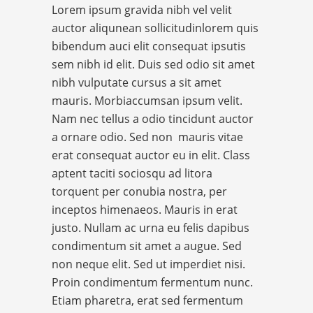
Lorem ipsum gravida nibh vel velit
auctor aliqunean sollicitudinlorem quis
bibendum auci elit consequat ipsutis
sem nibh id elit. Duis sed odio sit amet
nibh vulputate cursus a sit amet
mauris. Morbiaccumsan ipsum velit.
Nam nec tellus a odio tincidunt auctor
a ornare odio. Sed non mauris vitae
erat consequat auctor eu in elit. Class
aptent taciti sociosqu ad litora
torquent per conubia nostra, per
inceptos himenaeos. Mauris in erat
justo. Nullam ac urna eu felis dapibus
condimentum sit amet a augue. Sed
non neque elit. Sed ut imperdiet nisi.
Proin condimentum fermentum nunc.
Etiam pharetra, erat sed fermentum