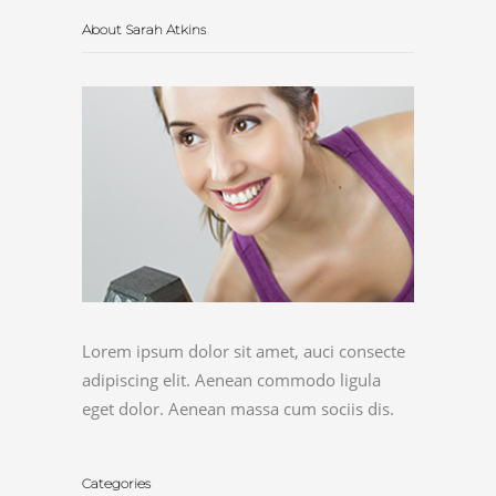
About Sarah Atkins
Lorem ipsum dolor sit amet, auci consecte
adipiscing elit. Aenean commodo ligula
eget dolor. Aenean massa cum sociis dis.
Categories