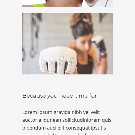
Because you need time for
Lorem ipsum gravida nibh vel velit
auctor aliqunean sollicitudinlorem quis
bibendum auci elit consequat ipsutis