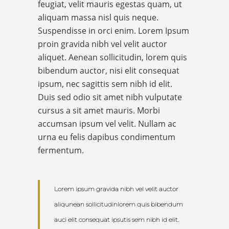
feugiat, velit mauris egestas quam, ut
aliquam massa nisl quis neque.
Suspendisse in orci enim. Lorem Ipsum
proin gravida nibh vel velit auctor
aliquet. Aenean sollicitudin, lorem quis
bibendum auctor, nisi elit consequat
ipsum, nec sagittis sem nibh id elit.
Duis sed odio sit amet nibh vulputate
cursus a sit amet mauris. Morbi
accumsan ipsum vel velit. Nullam ac
urna eu felis dapibus condimentum
fermentum.
Lorem ipsum gravida nibh vel velit auctor
aliqunean sollicitudinlorem quis bibendum
auci elit consequat ipsutis sem nibh id elit.